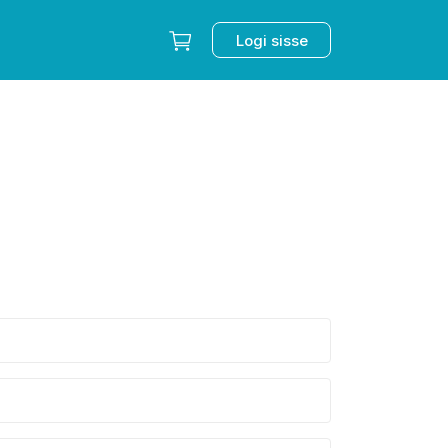
Logi sisse