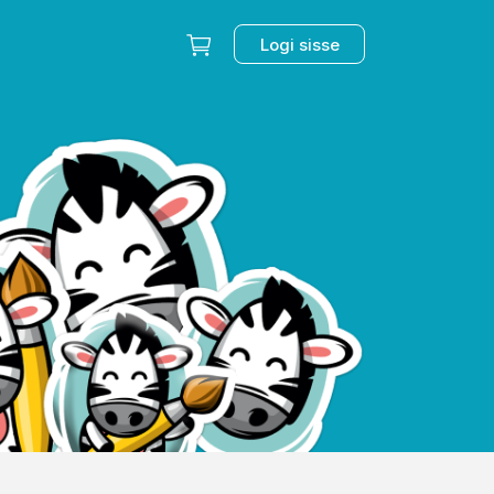
Logi sisse