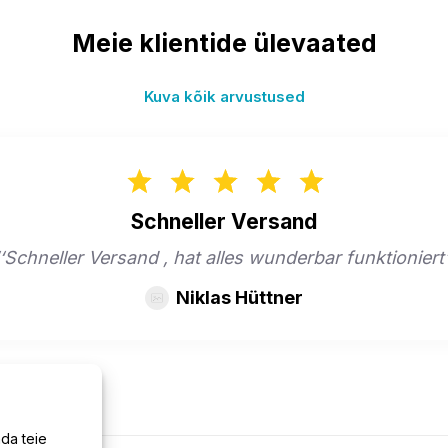
Meie klientide ülevaated
Kuva kõik arvustused
Schneller Versand
‘‘Schneller Versand , hat alles wunderbar funktioniert’
Niklas Hüttner
da teie